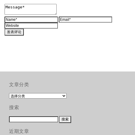
文章分类
搜索
近期文章