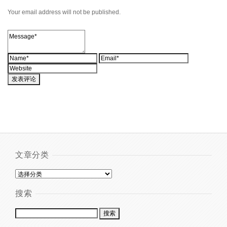
Your email address will not be published.
文章分类
搜索