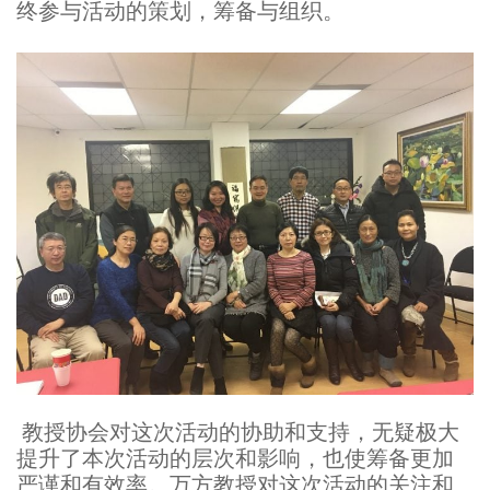
终参与活动的策划，筹备与组织。
教授协会对这次活动的协助和支持，无疑极大
提升了本次活动的层次和影响，也使筹备更加
严谨和有效率。万方教授对这次活动的关注和