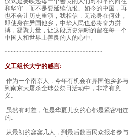
仪式是要唤起每一个善良的人们对和平的向往
和坚守，而不是要延续仇恨。如今的中国，再
也不会让历史重演，我相信，无论身在何处，
即使身在异国他乡，中华人民也必将奋力拼
搏，凝聚力量，让这段历史清晰的留在每一个
中国人和世界上善良的人的心中。
****************************************************************
义工组长大宁的感言:
作为一个南京人，今年有机会在异国他乡参与
到南京大屠杀全球公祭日活动中，非常有意
义。
虽然有时差，但是华夏儿女的心都是紧密相连
的。
从最初的寥寥几人，到最后数百民众报名参与