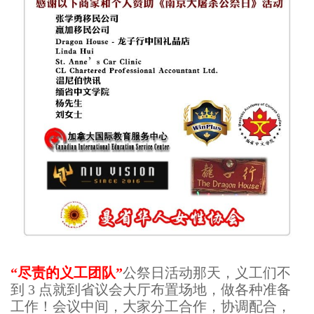
“尽责的义工团队”
公祭日活动那天，义工们不
到 3 点就到省议会大厅布置场地，做各种准备
工作！会议中间，大家分工合作，协调配合，