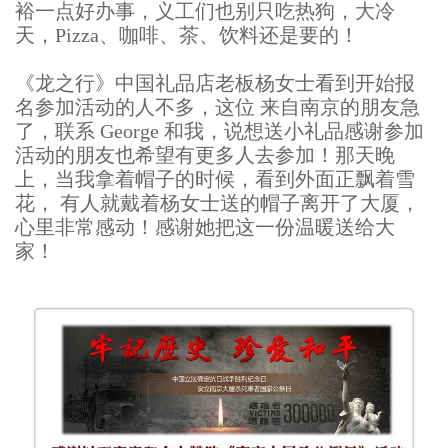
裕一点好办事，义工们也别只吃热狗，大冷
天，Pizza、咖啡、茶、饮料还是要的！
《龙之行》中国礼品店老板杨女士看到开始报
名参加活动的人不多，这位 来自南京的朋友急
了，联系 George 和我，说想送小礼品感谢参加
活动的朋友也希望有更多人去参加！那天晚
上，当我拿着帽子的时候，看到外面正飘着雪
花， 有人就戴着杨女士送的帽子离开了大厦，
心里非常感动！感谢她把这一份温暖送给大
家！