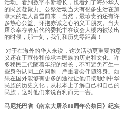
活动。看到数字不断增长，也看到了海外华人
的民族凝聚力。公祭活动当天有很多生活在加
拿大的老人冒雪前来，当然，最珍贵的还有许
多热心公益、怀抱赤诚之心的义工朋友。当大
屠杀幸存者后代的委托书在议会大楼内被读出
的时候，那一刻，我们和历史零距离！
对于在海外的华人来说，这次活动更重要的意
义还在于宣传和传承本民族的历史和文化。许
多移民二代随着年纪的增长，不可避免产生一
些身份认同上的问题，严重者会伴随终身。如
果在国外能够有更多的途径让他们接触到中华
民族的历史文化，从根本上了解自己和自己的
民族，这对他们来说百利而无一害。
马尼托巴省《南京大屠杀80周年公祭日》纪实