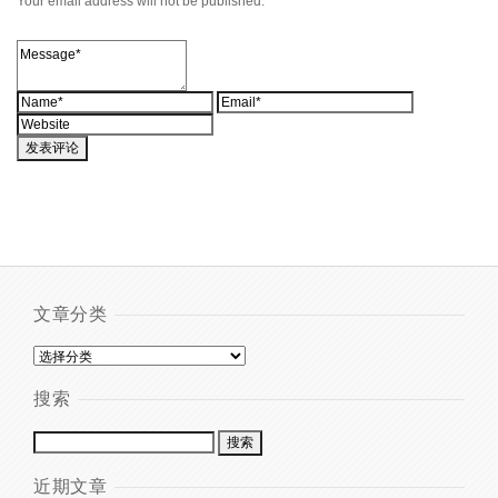
Your email address will not be published.
文章分类
搜索
近期文章