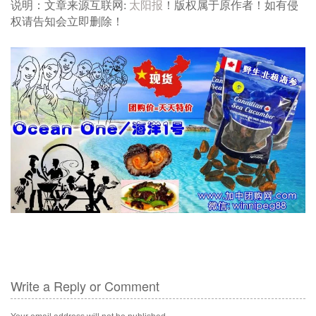
说明：文章来源互联网:
太阳报
！版权属于原作者！如有侵
权请告知会立即删除！
Write a Reply or Comment