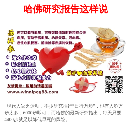
哈佛研究报告这样说
现代人缺乏运动，不少研究推行”日行万步”，也有人称万
步太多，6000步即可，而哈佛的最新研究指出，每天只要
4400步就足以降低早死的风险。