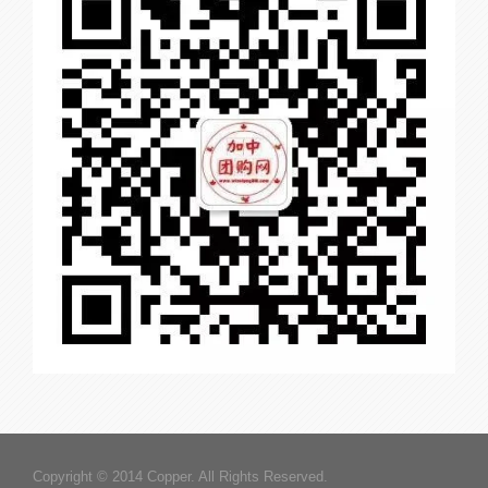
Copyright © 2014 Copper. All Rights Reserved.