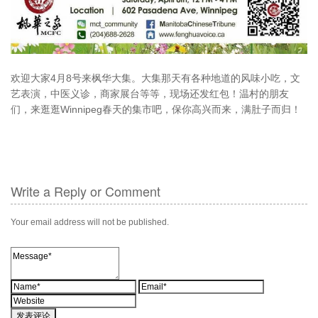
欢迎大家4月8号来枫华大集。大集那天有各种地道的风味小吃，文
艺表演，中医义诊，商家展台等等，现场还发红包！温村的朋友
们，来逛逛Winnipeg春天的集市吧，保你高兴而来，满肚子而归！
Write a Reply or Comment
Your email address will not be published.