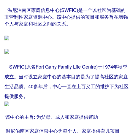
新来温尼泊一定要知道
温尼泊南区家庭信息中心(SWFIC)是一个以社区为基础的
非营利性家庭资源中心。该中心提供的项目和服务旨在增强
个人与家庭和社区之间的关系。
SWFIC
(原名Fort Garry Family Life Centre)于1974年秋季
成立。当时设立家庭中心的基本目的是为了提高社区的家庭
生活品质。40多年后，中心一直在上百义工的维护下为社区
提供服务。
该中心的主旨: 为父母、成人和家庭提供帮助
温尼伯南区家庭信息中心为每个人、家庭提供育儿项目，