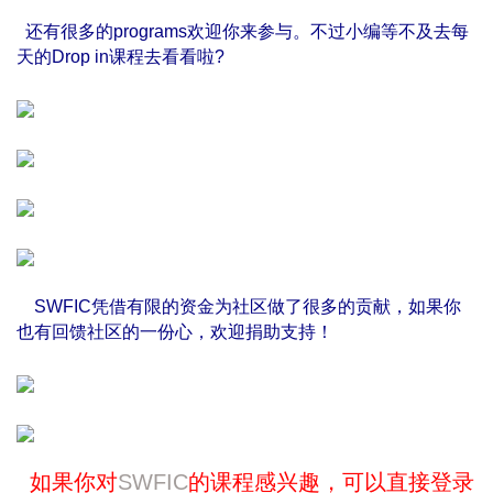
还有很多的
programs
欢迎你来参与。不过小编等不及去每
天的Drop in课程去看看啦?
SWFIC凭借有限的资金为社区做了很多的贡献，如果你
也有回馈社区的一份心，欢迎捐助支持！
如果你对
SWFIC
的课程感兴趣，可以直接登录