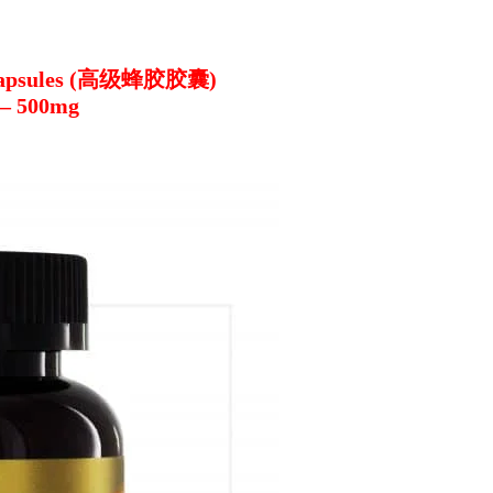
20 Capsules (高级蜂胶胶囊)
) – 500mg