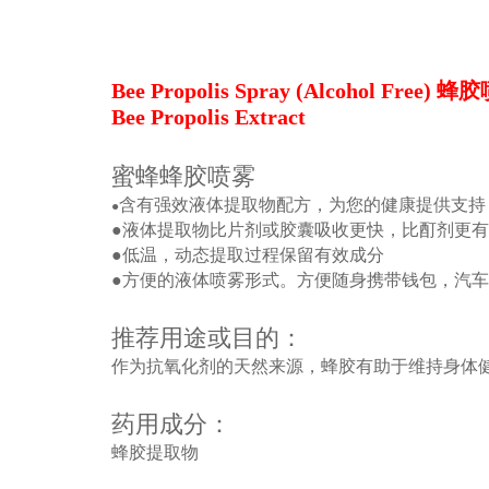
Bee Propolis Spray (Alcohol Free
Bee Propolis Extract
蜜蜂蜂胶喷雾
含有强效液体提取物配方，为您的健康提供支持
●
●液体提取物比片剂或胶囊吸收更快，比酊剂更
●低温，动态提取过程保留有效成分
●方便的液体喷雾形式。方便随身携带钱包，汽
推荐用途或目的：
作为抗氧化剂的天然来源，蜂胶有助于维持身体
药用成分：
蜂胶提取物