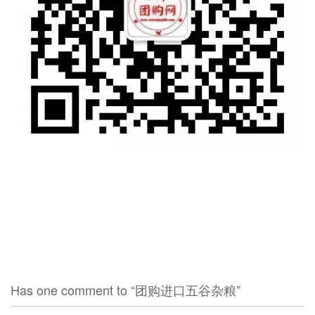
团购进口五谷杂粮
Has one comment to “团购进口五谷杂粮”