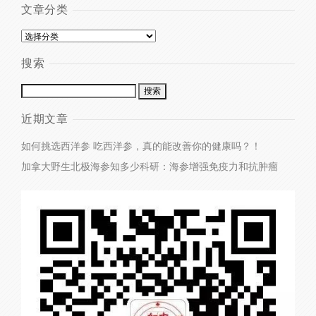
文章分类
搜索
近期文章
如何挑选西洋参
吃西洋参，真的能改善你的健康吗？！
加拿大野生北极海参知多少
科研：海参增强免疫力和抗肿瘤