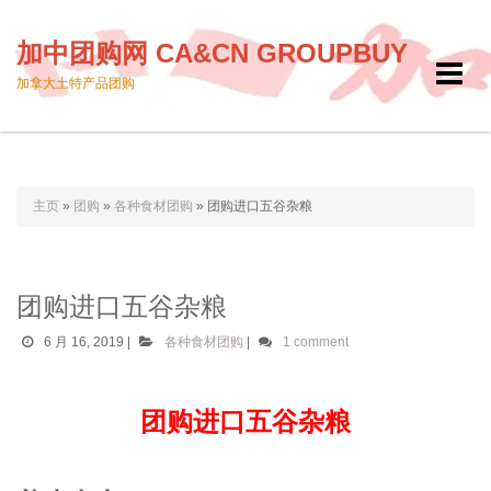
加中团购网 CA&CN GROUPBUY
Toggle
加拿大土特产品团购
navigat
主页
»
团购
»
各种食材团购
»
团购进口五谷杂粮
团购进口五谷杂粮
6 月 16, 2019
|
各种食材团购
|
1 comment
团购进口五谷杂粮