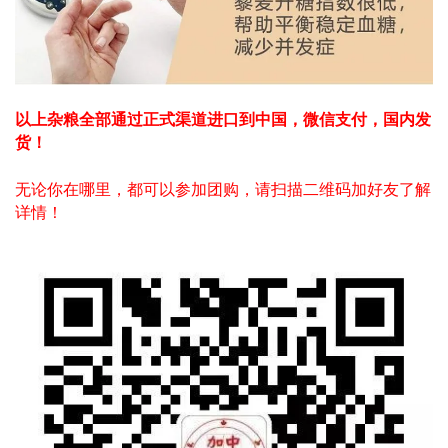
以上杂粮全部通过正式渠道进口到中国，微信支付，国内发
货！
无论你在哪里，都可以参加团购，请扫描二维码加好友了解
详情！