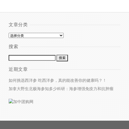
文章分类
搜索
近期文章
如何挑选西洋参
吃西洋参，真的能改善你的健康吗？！
加拿大野生北极海参知多少
科研：海参增强免疫力和抗肿瘤