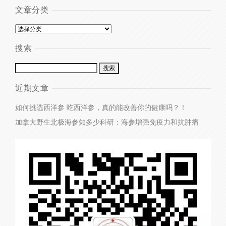
文章分类
搜索
近期文章
如何挑选西洋参
吃西洋参，真的能改善你的健康吗？！
加拿大野生北极海参知多少
科研：海参增强免疫力和抗肿瘤