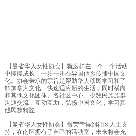
【曼省华人女性协会】就这样在一个一个活动
中慢慢成长！一步一步在异国他乡传播中国文
化。协会秉承的宗旨是帮助华人移民学习和了
解加拿大文化，快速适应新的生活，同时横向
和其他文化团体、各社区中心、少数民族族群
沟通交流，互动互助，弘扬中国文化，学习其
他民族精髓！
【曼省华人女性协会】很荣幸得到社区人士支
持，在南区拥有了自己的活动室，未来将会充