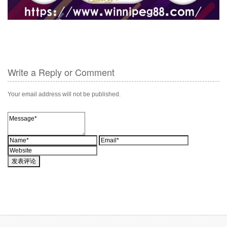
Write a Reply or Comment
Your email address will not be published.