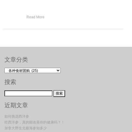
Read More
文章分类
搜索
近期文章
如何挑选西洋参
吃西洋参，真的能改善你的健康吗？！
加拿大野生北极海参知多少