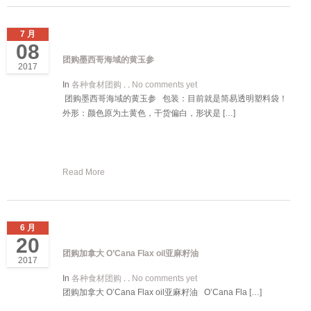
7 月
08
团购墨西哥海域的黄玉参
2017
In
各种食材团购
. .
No comments yet
团购墨西哥海域的黄玉参 包装：目前就是简易透明塑料袋！
外形：颜色原为土黄色，干货偏白，形状是 […]
Read More
6 月
20
团购加拿大 O’Cana Flax oil亚麻籽油
2017
In
各种食材团购
. .
No comments yet
团购加拿大 O’Cana Flax oil亚麻籽油 O’Cana Fla […]