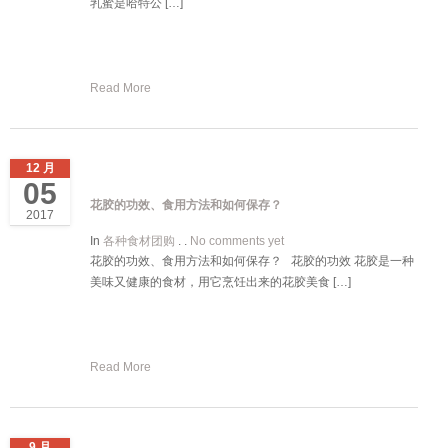
乳蜜是哈特公 […]
Read More
12 月
05
花胶的功效、食用方法和如何保存？
2017
In
各种食材团购
. .
No comments yet
花胶的功效、食用方法和如何保存？ 花胶的功效 花胶是一种
美味又健康的食材，用它烹饪出来的花胶美食 […]
Read More
9 月