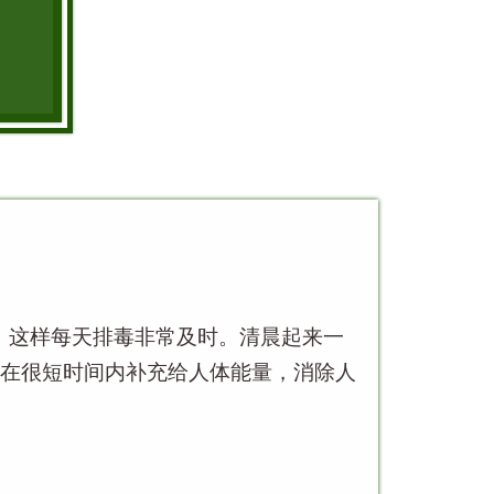
，这样每天排毒非常及时。清晨起来一
在很短时间内补充给人体能量，消除人