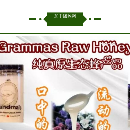
加中团购网