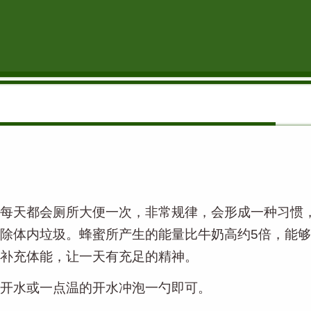
每天都会厕所大便一次，非常规律，会形成一种习惯
除体内垃圾。蜂蜜所产生的能量比牛奶高约
5
倍，能够
补充体能，让一天有充足的精神。
开水或一点温的开水冲泡一勺即可。