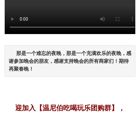
那是一个难忘的夜晚，那是一个充满欢乐的夜晚，感
谢参加晚会的朋友，感谢支持晚会的所有商家们！期待
再聚春晚！
欢迎加入【温尼伯吃喝玩乐团购群】，微信号：w