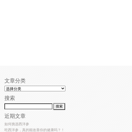
文章分类
搜索
近期文章
如何挑选西洋参
吃西洋参，真的能改善你的健康吗？！