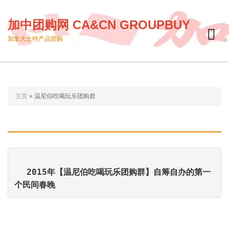
加中团购网 CA&CN GROUPBUY
Toggle
加拿大土特产品团购
naviga
主页
»
温尼伯吃喝玩乐团购群
2015年【温尼伯吃喝玩乐团购群】自筹自办的第一
个民间春晚