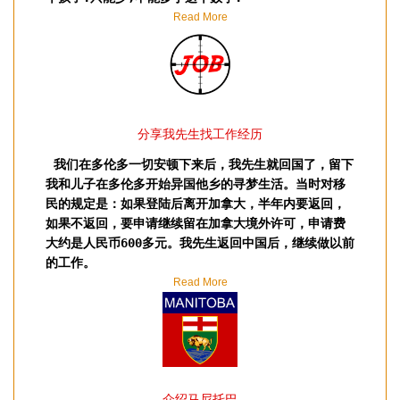
Read More
分享我先生找工作经历
我们在多伦多一切安顿下来后，我先生就回国了，留下
我和儿子在多伦多开始异国他乡的寻梦生活。当时对移
民的规定是：如果登陆后离开加拿大，半年内要返回，
如果不返回，要申请继续留在加拿大境外许可，申请费
大约是人民币600多元。我先生返回中国后，继续做以前
的工作。
Read More
介绍马尼托巴