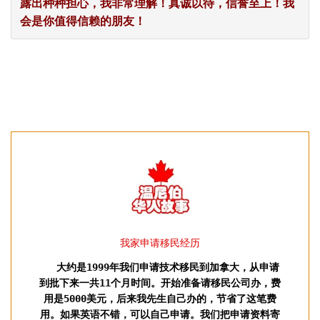
露出种种担心，我非常理解！真诚以待，信誉至上！我
会是你值得信赖的朋友！
我家申请移民经历
大约是1999年我们申请技术移民到加拿大，从申请
到批下来一共11个月时间。开始准备请移民公司办，费
用是5000美元，后来我先生自己办的，节省了这笔费
用。如果英语不错，可以自己申请。我们把申请资料寄