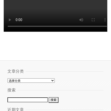
文章分类
搜索
近期文章